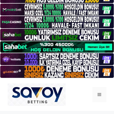
İçeriğe
atla
Menü