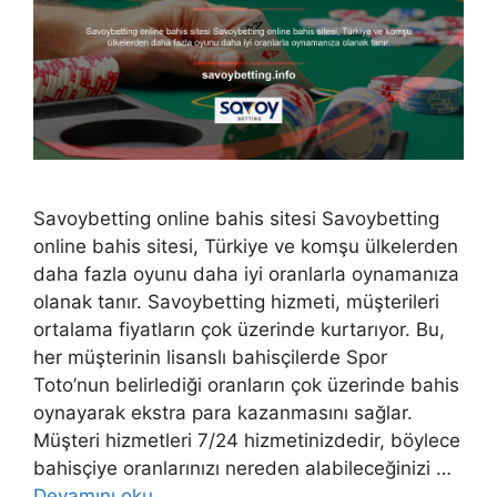
Savoybetting online bahis sitesi Savoybetting
online bahis sitesi, Türkiye ve komşu ülkelerden
daha fazla oyunu daha iyi oranlarla oynamanıza
olanak tanır. Savoybetting hizmeti, müşterileri
ortalama fiyatların çok üzerinde kurtarıyor. Bu,
her müşterinin lisanslı bahisçilerde Spor
Toto’nun belirlediği oranların çok üzerinde bahis
oynayarak ekstra para kazanmasını sağlar.
Müşteri hizmetleri 7/24 hizmetinizdedir, böylece
bahisçiye oranlarınızı nereden alabileceğinizi …
Devamını oku…