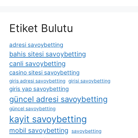
Etiket Bulutu
adresi savoybetting
bahis sitesi savoybetting
canli savoybetting
casino sitesi savoybetting
giris adresi savoybetting
girisi savoybetting
giris yap savoybetting
güncel adresi savoybetting
güncel savoybetting
kayit savoybetting
mobil savoybetting
savoybetting