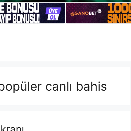
popüler canlı bahis
kranı