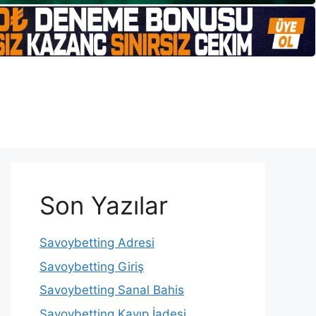
Son Yazılar
Savoybetting Adresi
Savoybetting Giriş
Savoybetting Sanal Bahis
Savoybetting Kayıp İadesi