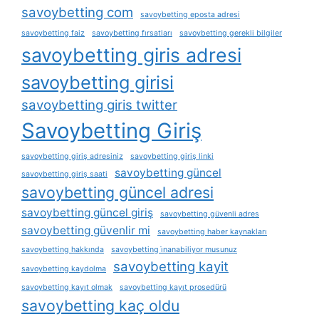
savoybetting com
savoybetting eposta adresi
savoybetting faiz
savoybetting fırsatları
savoybetting gerekli bilgiler
savoybetting giris adresi
savoybetting girisi
savoybetting giris twitter
Savoybetting Giriş
savoybetting giriş adresiniz
savoybetting giriş linki
savoybetting güncel
savoybetting giriş saati
savoybetting güncel adresi
savoybetting güncel giriş
savoybetting güvenli adres
savoybetting güvenlir mi
savoybetting haber kaynakları
savoybetting hakkında
savoybetting i̇nanabiliyor musunuz
savoybetting kayit
savoybetting kaydolma
savoybetting kayıt olmak
savoybetting kayıt prosedürü
savoybetting kaç oldu