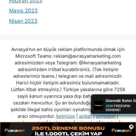
Haziran 2023
Mayıs 2023
Nisan 2023
Avrasya'nın en büyük reklam platformunda olmak için
Microsoft Teams:
reklam@avrasyamarketing.com
adresimizden veya Telegram: @Avrasyamarketing
adresimizden irtibat kurabilirsiniz. (Tek iletişim
adreslerimiz teams / telegram ve mail adresimizdir.
Harici hiçbir iletişim adresimiz bulunmamaktadır.
Lütfen itibar etmeyiniz.) Türkiye yasalarına göre 7258
sayılı kanun uyarınca yasa dışı bahis oynamanın
cezaları mevcuttur. Şu an bulunduğunuz site hiç bir
şekilde illegal bahis oyunları oynatmıyor ve oynamaya
aracı olmuyordur.
betmüze
|
asibet
|
zimbabet
|
underoverbet
|
hadicasino
|
prizmabet
|
betvino
|
×
betyapboz