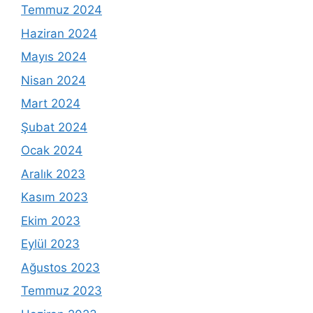
Temmuz 2024
Haziran 2024
Mayıs 2024
Nisan 2024
Mart 2024
Şubat 2024
Ocak 2024
Aralık 2023
Kasım 2023
Ekim 2023
Eylül 2023
Ağustos 2023
Temmuz 2023