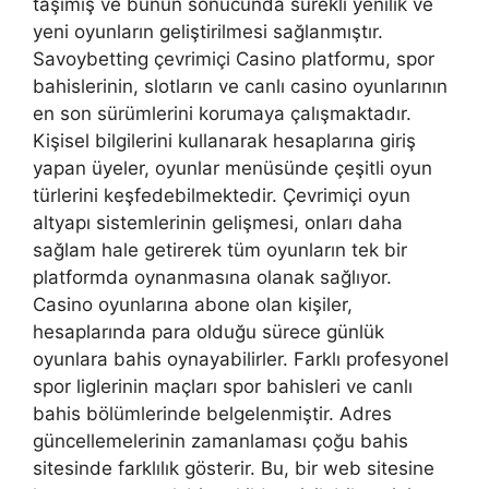
taşımış ve bunun sonucunda sürekli yenilik ve
yeni oyunların geliştirilmesi sağlanmıştır.
Savoybetting çevrimiçi Casino platformu, spor
bahislerinin, slotların ve canlı casino oyunlarının
en son sürümlerini korumaya çalışmaktadır.
Kişisel bilgilerini kullanarak hesaplarına giriş
yapan üyeler, oyunlar menüsünde çeşitli oyun
türlerini keşfedebilmektedir. Çevrimiçi oyun
altyapı sistemlerinin gelişmesi, onları daha
sağlam hale getirerek tüm oyunların tek bir
platformda oynanmasına olanak sağlıyor.
Casino oyunlarına abone olan kişiler,
hesaplarında para olduğu sürece günlük
oyunlara bahis oynayabilirler. Farklı profesyonel
spor liglerinin maçları spor bahisleri ve canlı
bahis bölümlerinde belgelenmiştir. Adres
güncellemelerinin zamanlaması çoğu bahis
sitesinde farklılık gösterir. Bu, bir web sitesine