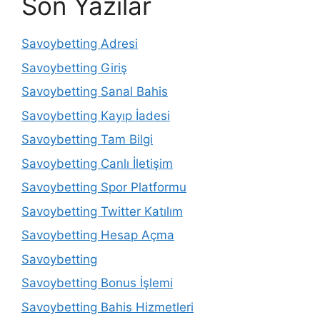
Son Yazılar
Savoybetting Adresi
Savoybetting Giriş
Savoybetting Sanal Bahis
Savoybetting Kayıp İadesi
Savoybetting Tam Bilgi
Savoybetting Canlı İletişim
Savoybetting Spor Platformu
Savoybetting Twitter Katılım
Savoybetting Hesap Açma
Savoybetting
Savoybetting Bonus İşlemi
Savoybetting Bahis Hizmetleri