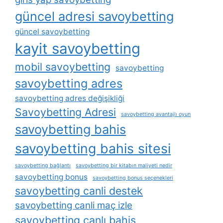
güncel adresi savoybetting
güncel savoybetting
kayit savoybetting
mobil savoybetting
savoybetting
savoybetting adres
savoybetting adres değişikliği
Savoybetting Adresi
savoybetting avantajlı oyun
savoybetting bahis
savoybetting bahis sitesi
savoybetting bağlantı
savoybetting bir kitabın maliyeti nedir
savoybetting bonus
savoybetting bonus seçenekleri
savoybetting canli destek
savoybetting canli maç izle
savoybetting canlı bahis