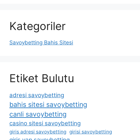
Kategoriler
Savoybetting Bahis Sitesi
Etiket Bulutu
adresi savoybetting
bahis sitesi savoybetting
canli savoybetting
casino sitesi savoybetting
giris adresi savoybetting
girisi savoybetting
giris yap savoybetting