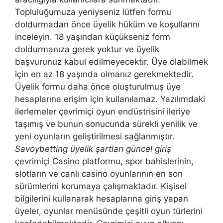
Topluluğumuza yeniyseniz lütfen formu
doldurmadan önce üyelik hüküm ve koşullarını
inceleyin. 18 yaşından küçükseniz form
doldurmanıza gerek yoktur ve üyelik
başvurunuz kabul edilmeyecektir. Üye olabilmek
için en az 18 yaşında olmanız gerekmektedir.
Üyelik formu daha önce oluşturulmuş üye
hesaplarına erişim için kullanılamaz. Yazılımdaki
ilerlemeler çevrimiçi oyun endüstrisini ileriye
taşımış ve bunun sonucunda sürekli yenilik ve
yeni oyunların geliştirilmesi sağlanmıştır.
Savoybetting üyelik şartları güncel giriş
çevrimiçi Casino platformu, spor bahislerinin,
slotların ve canlı casino oyunlarının en son
sürümlerini korumaya çalışmaktadır. Kişisel
bilgilerini kullanarak hesaplarına giriş yapan
üyeler, oyunlar menüsünde çeşitli oyun türlerini