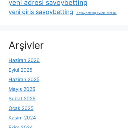
yeni adresi savoybetting
yeni giris savoybetting
savoybetting evrak i̇ster mi
Arşivler
Haziran 2026
Eylül 2025
Haziran 2025
Mayıs 2025
Şubat 2025
Ocak 2025
Kasım 2024
Ekim 2024