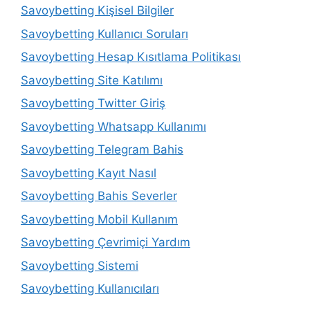
Savoybetting Kişisel Bilgiler
Savoybetting Kullanıcı Soruları
Savoybetting Hesap Kısıtlama Politikası
Savoybetting Site Katılımı
Savoybetting Twitter Giriş
Savoybetting Whatsapp Kullanımı
Savoybetting Telegram Bahis
Savoybetting Kayıt Nasıl
Savoybetting Bahis Severler
Savoybetting Mobil Kullanım
Savoybetting Çevrimiçi Yardım
Savoybetting Sistemi
Savoybetting Kullanıcıları