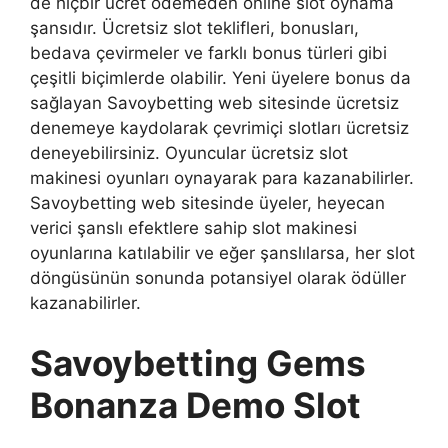
de hiçbir ücret ödemeden online slot oynama
şansıdır. Ücretsiz slot teklifleri, bonusları,
bedava çevirmeler ve farklı bonus türleri gibi
çeşitli biçimlerde olabilir. Yeni üyelere bonus da
sağlayan Savoybetting web sitesinde ücretsiz
denemeye kaydolarak çevrimiçi slotları ücretsiz
deneyebilirsiniz. Oyuncular ücretsiz slot
makinesi oyunları oynayarak para kazanabilirler.
Savoybetting web sitesinde üyeler, heyecan
verici şanslı efektlere sahip slot makinesi
oyunlarına katılabilir ve eğer şanslılarsa, her slot
döngüsünün sonunda potansiyel olarak ödüller
kazanabilirler.
Savoybetting Gems
Bonanza Demo Slot