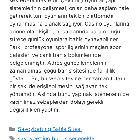
keşfedebilmektedir. Çevrimiçi oyun altyapı
sistemlerinin gelişmesi, onları daha sağlam hale
getirerek tüm oyunların tek bir platformda
oynanmasına olanak sağlıyor. Casino oyunlarına
abone olan kişiler, hesaplarında para olduğu
sürece günlük oyunlara bahis oynayabilirler.
Farklı profesyonel spor liglerinin maçları spor
bahisleri ve canlı bahis bölümlerinde
belgelenmiştir. Adres güncellemelerinin
zamanlaması çoğu bahis sitesinde farklılık
gösterir. Bu, bir web sitesine her zaman tutarlı
bir şekilde erişilebilmesini sağlayan tek
yöntemdir. Aslında bunu yapmak istemesem de
kaçınılmaz sebeplerden dolayı gerekli
değişiklikleri yaptım.
Kategoriler
Savoybetting Bahis Sitesi
Etiketler
savoybetting bonus seçenekleri
,