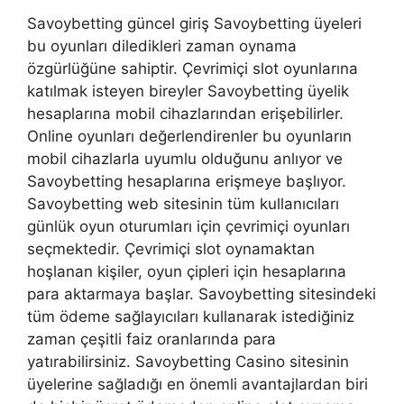
Savoybetting güncel giriş Savoybetting üyeleri
bu oyunları diledikleri zaman oynama
özgürlüğüne sahiptir. Çevrimiçi slot oyunlarına
katılmak isteyen bireyler Savoybetting üyelik
hesaplarına mobil cihazlarından erişebilirler.
Online oyunları değerlendirenler bu oyunların
mobil cihazlarla uyumlu olduğunu anlıyor ve
Savoybetting hesaplarına erişmeye başlıyor.
Savoybetting web sitesinin tüm kullanıcıları
günlük oyun oturumları için çevrimiçi oyunları
seçmektedir. Çevrimiçi slot oynamaktan
hoşlanan kişiler, oyun çipleri için hesaplarına
para aktarmaya başlar. Savoybetting sitesindeki
tüm ödeme sağlayıcıları kullanarak istediğiniz
zaman çeşitli faiz oranlarında para
yatırabilirsiniz. Savoybetting Casino sitesinin
üyelerine sağladığı en önemli avantajlardan biri