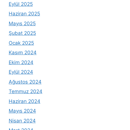
Eylül 2025
Haziran 2025
Mayıs 2025
Şubat 2025
Ocak 2025
Kasım 2024
Ekim 2024
Eylül 2024
Ağustos 2024
Temmuz 2024
Haziran 2024
Mayıs 2024
Nisan 2024