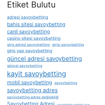
Etiket Bulutu
adresi savoybetting
bahis sitesi savoybetting
canli savoybetting
casino sitesi savoybetting
giris adresi savoybetting
girisi savoybetting
giris yap savoybetting
güncel adresi savoybetting
güncel savoybetting
kayit savoybetting
mobil savoybetting
savoybetting
savoybetting adres
savoybetting adres değişikliği
Savoybetting Adresi
savoybetting avantajlı oyun