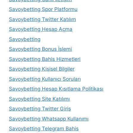
Savoybetting Spor Platformu
Savoybetting Twitter Katılım
Savoybetting Hesap Açma
Savoybetting
Savoybetting Bonus İşlemi
Savoybetting Bahis Hizmetleri
Savoybetting Kişisel Bilgiler
Savoybetting Kullanıcı Soruları
Savoybetting Hesap Kısıtlama Politikası
Savoybetting Site Katılımı
Savoybetting Twitter Giriş
Savoybetting Whatsapp Kullanımı
Savoybetting Telegram Bahis