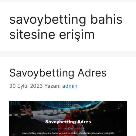
savoybetting bahis
sitesine erişim
Savoybetting Adres
30 Eylül 2023
Yazarı:
admin