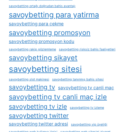
savoybetting ortağı doğrudan bahis avantajı
savoybetting para yatirma
savoybetting para çekme
savoybetting promosyon
savoybetting promosyon kodu
savoybetting rakip gözlemleme
savoybetting risksiz bahis faaliyetleri
savoybetting sikayet
savoybetting sitesi
savoybetting slot makinesi
savoybetting tanınmış bahis sitesi
savoybetting tv
savoybetting tv canli maç
savoybetting tv canli maç izle
savoybetting tv izle
savoybetting tv i̇zleme
savoybetting twitter
savoybetting twitter adresi
savoybetting vip üyeliği
savoybetting web kullanıcı i̇lgisi
savoybetting web sitesini ziyaret