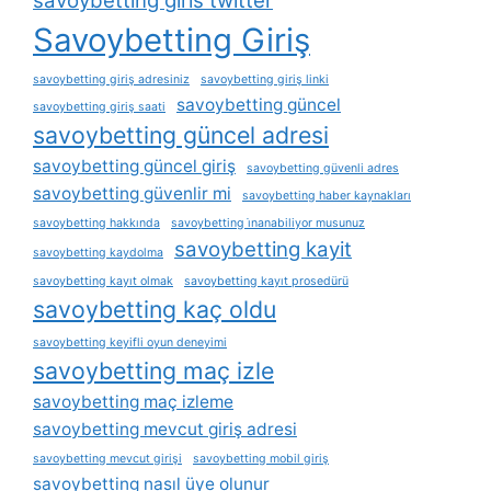
savoybetting giris twitter
Savoybetting Giriş
savoybetting giriş adresiniz
savoybetting giriş linki
savoybetting güncel
savoybetting giriş saati
savoybetting güncel adresi
savoybetting güncel giriş
savoybetting güvenli adres
savoybetting güvenlir mi
savoybetting haber kaynakları
savoybetting hakkında
savoybetting i̇nanabiliyor musunuz
savoybetting kayit
savoybetting kaydolma
savoybetting kayıt olmak
savoybetting kayıt prosedürü
savoybetting kaç oldu
savoybetting keyifli oyun deneyimi
savoybetting maç izle
savoybetting maç izleme
savoybetting mevcut giriş adresi
savoybetting mevcut girişi
savoybetting mobil giriş
savoybetting nasıl üye olunur