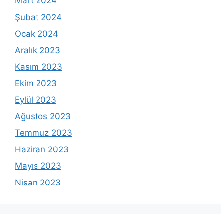
Mart 2024
Şubat 2024
Ocak 2024
Aralık 2023
Kasım 2023
Ekim 2023
Eylül 2023
Ağustos 2023
Temmuz 2023
Haziran 2023
Mayıs 2023
Nisan 2023