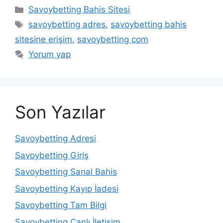
Kategoriler
Savoybetting Bahis Sitesi
Etiketler
savoybetting adres
,
savoybetting bahis
sitesine erişim
,
savoybetting com
Yorum yap
Son Yazılar
Savoybetting Adresi
Savoybetting Giriş
Savoybetting Sanal Bahis
Savoybetting Kayıp İadesi
Savoybetting Tam Bilgi
Savoybetting Canlı İletişim