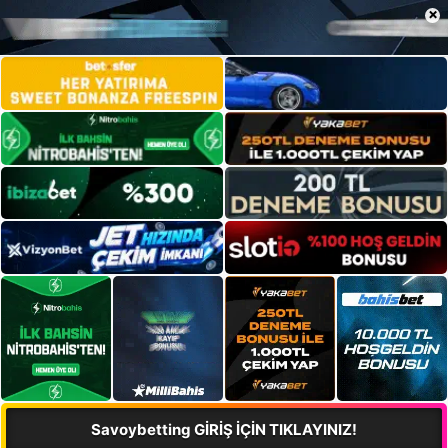
×
Savoybetting GİRİŞ İÇİN TIKLAYINIZ!