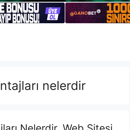
tajları nelerdir
ları Nelerdir, Web Sitesi