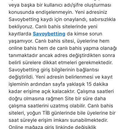
veya başka bir kullanıcı adı/şifre oluşturması
konusunda endişelenmeyin. Yeni adresiniz
Savoybetting kaydı için onaylandı, sabırsızlıkla
bekliyoruz. Canlı bahis sitelerinde yeni
kayıtlarda
Savoybetting
da kimse sorun
yaşamıyor. Canlı bahis sitesi, üyelerine hem
online bahis hem de canlı bahis yapma olanağı
tanımaktadır ancak adres değiştirdikten sonra
belirli sürelere dikkat etmeleri gerekmektedir.
Savoybetting giriş bilgilerinin bağlantısı
değiştirildi. Yeni adresin belirlenmesi ve kayıt
işleminin ardından sayfa yaklaşık 15 dakika
kadar erişime açık kalacaktır. Çalışma saatleri
doğru olmasına rağmen Site bir süre daha
çalışma saatlerini uzatmış olabilir. Canlı bahis
siteleri, yoğun TİB günlerinde bile üyelerine bir
saat süreyle erişim imkanı sunabilmektedir.
Online mağaza giriş linkinde değişiklik