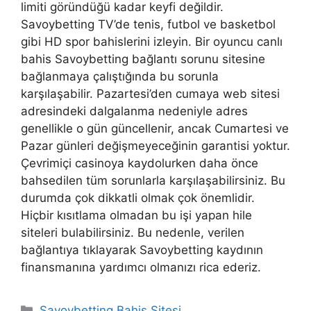
limiti göründüğü kadar keyfi değildir.
Savoybetting TV’de tenis, futbol ve basketbol
gibi HD spor bahislerini izleyin. Bir oyuncu canlı
bahis Savoybetting bağlantı sorunu sitesine
bağlanmaya çalıştığında bu sorunla
karşılaşabilir. Pazartesi’den cumaya web sitesi
adresindeki dalgalanma nedeniyle adres
genellikle o gün güncellenir, ancak Cumartesi ve
Pazar günleri değişmeyeceğinin garantisi yoktur.
Çevrimiçi casinoya kaydolurken daha önce
bahsedilen tüm sorunlarla karşılaşabilirsiniz. Bu
durumda çok dikkatli olmak çok önemlidir.
Hiçbir kısıtlama olmadan bu işi yapan hile
siteleri bulabilirsiniz. Bu nedenle, verilen
bağlantıya tıklayarak Savoybetting kaydının
finansmanına yardımcı olmanızı rica ederiz.
Kategoriler
Savoybetting Bahis Sitesi