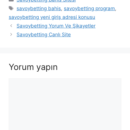
Etiketler
savoybetting bahis
,
savoybetting program
,
savoybetting yeni giriş adresi konusu
Savoybetting Yorum Ve Şikayetler
Savoybetting Canlı Site
Yorum yapın
Yorum