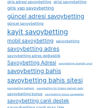
giris adresi savoybetting
girisi savoybetting
giris yap savoybetting
güncel adresi savoybetting
güncel savoybetting
kayit savoybetting
mobil savoybetting
savoybetting
savoybetting adres
savoybetting adres değişikliği
Savoybetting Adresi
savoybetting avantajlı oyun
savoybetting bahis
savoybetting bahis sitesi
savoybetting bağlantı
savoybetting bir kitabın maliyeti nedir
savoybetting bonus
savoybetting bonus seçenekleri
savoybetting canli destek
savoybetting canli maç izle