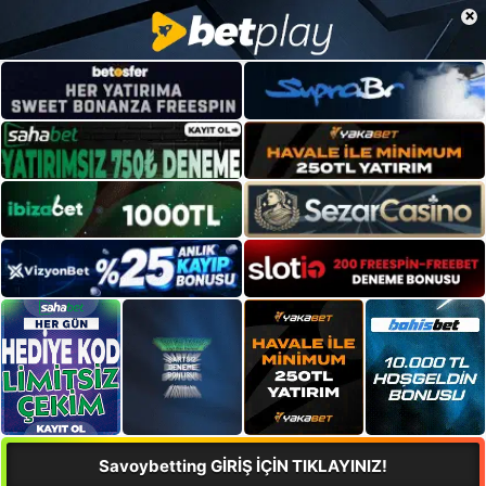
×
Savoybetting GİRİŞ İÇİN TIKLAYINIZ!