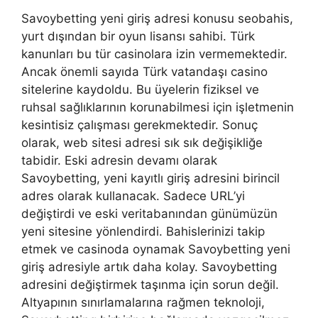
Savoybetting yeni giriş adresi konusu seobahis,
yurt dışından bir oyun lisansı sahibi. Türk
kanunları bu tür casinolara izin vermemektedir.
Ancak önemli sayıda Türk vatandaşı casino
sitelerine kaydoldu. Bu üyelerin fiziksel ve
ruhsal sağlıklarının korunabilmesi için işletmenin
kesintisiz çalışması gerekmektedir. Sonuç
olarak, web sitesi adresi sık sık değişikliğe
tabidir. Eski adresin devamı olarak
Savoybetting, yeni kayıtlı giriş adresini birincil
adres olarak kullanacak. Sadece URL’yi
değiştirdi ve eski veritabanından günümüzün
yeni sitesine yönlendirdi. Bahislerinizi takip
etmek ve casinoda oynamak Savoybetting yeni
giriş adresiyle artık daha kolay. Savoybetting
adresini değiştirmek taşınma için sorun değil.
Altyapının sınırlamalarına rağmen teknoloji,