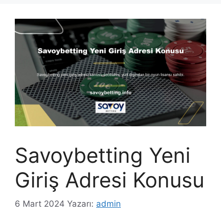
Savoybetting Yeni
Giriş Adresi Konusu
6 Mart 2024
Yazarı:
admin