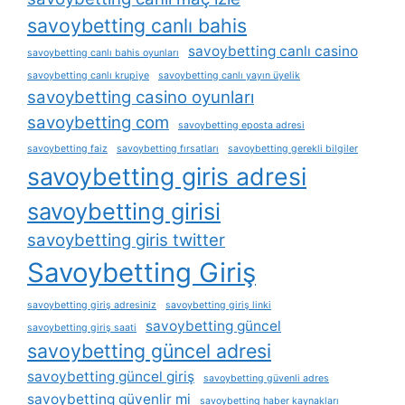
savoybetting canlı bahis
savoybetting canlı casino
savoybetting canlı bahis oyunları
savoybetting canlı krupiye
savoybetting canlı yayın üyelik
savoybetting casino oyunları
savoybetting com
savoybetting eposta adresi
savoybetting faiz
savoybetting fırsatları
savoybetting gerekli bilgiler
savoybetting giris adresi
savoybetting girisi
savoybetting giris twitter
Savoybetting Giriş
savoybetting giriş adresiniz
savoybetting giriş linki
savoybetting güncel
savoybetting giriş saati
savoybetting güncel adresi
savoybetting güncel giriş
savoybetting güvenli adres
savoybetting güvenlir mi
savoybetting haber kaynakları