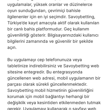
uygulamalar, yüksek oranlar ve düzinelerce
oyun sunduğundan, çevrimiçi bahisle
ilgilenenler için en iyi seçimdir. Savoybetting,
Türkiye’de kayıt amacıyla aktif olarak kullanılan
bir canlı bahis platformudur. Geç kullanım
güvenilirliği gösterir. Bilgisayarınızdaki kullanıcı
bilgilerini zamanında ve güvenilir bir şekilde
açın.
Bu uygulamayı cep telefonunuza veya
tabletinize indirebilirsiniz ve Savoybetting web
sitesine entegredir. Bu entegrasyonda
güncellenen web adresi, mobil uygulamanın bir
parçası olarak sürekli güncellenmektedir.
Savoybetting mobil hizmetinin güvenilirliğini
korumak için mobil bağlantıyı herhangi bir
değişiklik veya kesintiden etkilenmeden tutmak
gerekir. Uygulamayı kullanarak o sayfayı web