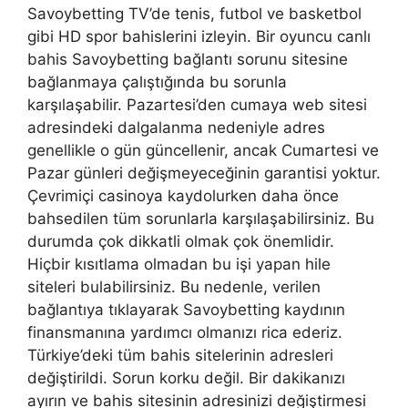
Savoybetting TV’de tenis, futbol ve basketbol
gibi HD spor bahislerini izleyin. Bir oyuncu canlı
bahis Savoybetting bağlantı sorunu sitesine
bağlanmaya çalıştığında bu sorunla
karşılaşabilir. Pazartesi’den cumaya web sitesi
adresindeki dalgalanma nedeniyle adres
genellikle o gün güncellenir, ancak Cumartesi ve
Pazar günleri değişmeyeceğinin garantisi yoktur.
Çevrimiçi casinoya kaydolurken daha önce
bahsedilen tüm sorunlarla karşılaşabilirsiniz. Bu
durumda çok dikkatli olmak çok önemlidir.
Hiçbir kısıtlama olmadan bu işi yapan hile
siteleri bulabilirsiniz. Bu nedenle, verilen
bağlantıya tıklayarak Savoybetting kaydının
finansmanına yardımcı olmanızı rica ederiz.
Türkiye’deki tüm bahis sitelerinin adresleri
değiştirildi. Sorun korku değil. Bir dakikanızı
ayırın ve bahis sitesinin adresinizi değiştirmesi