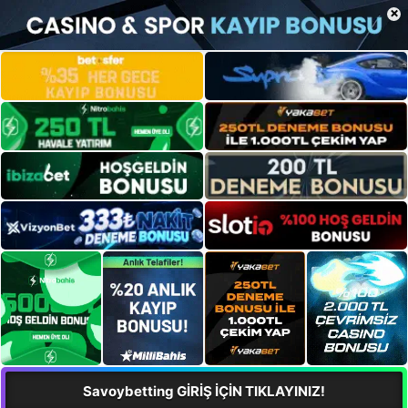
×
Savoybetting GİRİŞ İÇİN TIKLAYINIZ!