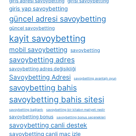
giris adresi savoybetting
girisi savoybetting
giris yap savoybetting
güncel adresi savoybetting
güncel savoybetting
kayit savoybetting
mobil savoybetting
savoybetting
savoybetting adres
savoybetting adres değişikliği
Savoybetting Adresi
savoybetting avantajlı oyun
savoybetting bahis
savoybetting bahis sitesi
savoybetting bağlantı
savoybetting bir kitabın maliyeti nedir
savoybetting bonus
savoybetting bonus seçenekleri
savoybetting canli destek
savoybetting canli maç izle