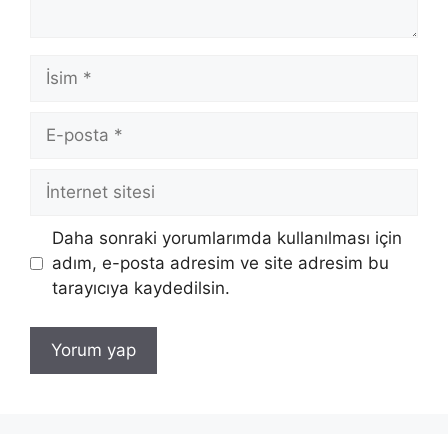
İsim
E-
posta
İnternet
sitesi
Daha sonraki yorumlarımda kullanılması için
adım, e-posta adresim ve site adresim bu
tarayıcıya kaydedilsin.