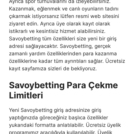
Ayrıca spor turnuvalarını da izleyebilirsiniz.
Kazanmak, eğlenmek ve canlı oyunların tadını
çıkarmak istiyorsanız lütfen resmi web sitesini
ziyaret edin. Ayrıca üye olarak kayıt olarak
istikrarlı ve kesintisiz hizmet alabilirsiniz.
Savoybetting tüm özellikleri size yeni bir giriş
adresi sağlayacaktır. Savoybetting, gerçek
zamanlı yardım özelliklerinden para kazanma
özelliklerine kadar tüm ayrıntıları sağlar. Ücretsiz
kayıt sayfamıza sizleri de bekliyoruz.
Savoybetting Para Çekme
Limitleri
Yeni Savoybetting giriş adresinize giriş
yaptığınızda göreceğiniz başlıca özellikler
yukarıdaki formatta anlatılabilir. Ücretsiz üyelik
programımız aracılığıyla kullanılabilir. Üyelik