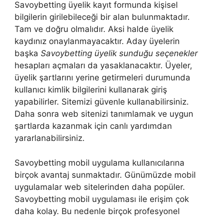
Savoybetting üyelik kayıt formunda kişisel
bilgilerin girilebileceği bir alan bulunmaktadır.
Tam ve doğru olmalıdır. Aksi halde üyelik
kaydınız onaylanmayacaktır. Aday üyelerin
başka
Savoybetting üyelik sunduğu seçenekler
hesapları açmaları da yasaklanacaktır. Üyeler,
üyelik şartlarını yerine getirmeleri durumunda
kullanıcı kimlik bilgilerini kullanarak giriş
yapabilirler. Sitemizi güvenle kullanabilirsiniz.
Daha sonra web sitenizi tanımlamak ve uygun
şartlarda kazanmak için canlı yardımdan
yararlanabilirsiniz.
Savoybetting mobil uygulama kullanıcılarına
birçok avantaj sunmaktadır. Günümüzde mobil
uygulamalar web sitelerinden daha popüler.
Savoybetting mobil uygulaması ile erişim çok
daha kolay. Bu nedenle birçok profesyonel