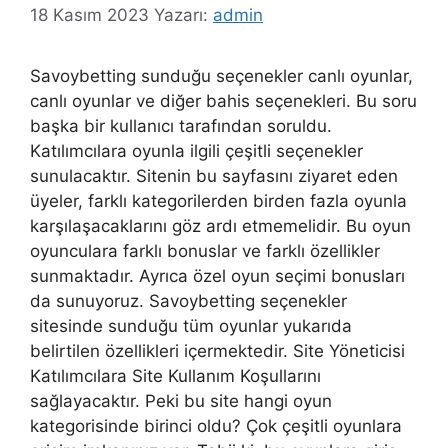
18 Kasım 2023
Yazarı:
admin
Savoybetting sunduğu seçenekler canlı oyunlar,
canlı oyunlar ve diğer bahis seçenekleri. Bu soru
başka bir kullanıcı tarafından soruldu.
Katılımcılara oyunla ilgili çeşitli seçenekler
sunulacaktır. Sitenin bu sayfasını ziyaret eden
üyeler, farklı kategorilerden birden fazla oyunla
karşılaşacaklarını göz ardı etmemelidir. Bu oyun
oyunculara farklı bonuslar ve farklı özellikler
sunmaktadır. Ayrıca özel oyun seçimi bonusları
da sunuyoruz. Savoybetting seçenekler
sitesinde sunduğu tüm oyunlar yukarıda
belirtilen özellikleri içermektedir. Site Yöneticisi
Katılımcılara Site Kullanım Koşullarını
sağlayacaktır. Peki bu site hangi oyun
kategorisinde birinci oldu? Çok çeşitli oyunlara