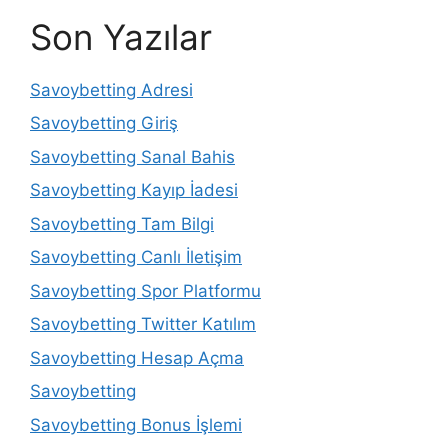
Son Yazılar
Savoybetting Adresi
Savoybetting Giriş
Savoybetting Sanal Bahis
Savoybetting Kayıp İadesi
Savoybetting Tam Bilgi
Savoybetting Canlı İletişim
Savoybetting Spor Platformu
Savoybetting Twitter Katılım
Savoybetting Hesap Açma
Savoybetting
Savoybetting Bonus İşlemi