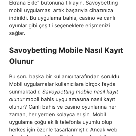
Ekrana Ekle” butonuna tıklayın. Savoybetting
mobil uygulaması artık başarıyla cihazınıza
indirildi. Bu uygulama bahis, casino ve canlı
oyunlar gibi çeşitli seçeneklere erişmenizi
sağlar.
Savoybetting Mobile Nasıl Kayıt
Olunur
Bu soru başka bir kullanıcı tarafından soruldu.
Mobil uygulamalar kullanıcılara birçok fayda
sunmaktadır.
Savoybetting mobile nasıl kayıt
olunur
mobil bahis uygulamasına nasıl kayıt
olunur? Canlı bahis ve casino oyunlarına her
zaman, her yerden kolayca erişin. Mobil
uygulama çoğu akıllı telefonla uyumlu olup
herkes için özenle tasarlanmıştır. Ancak web