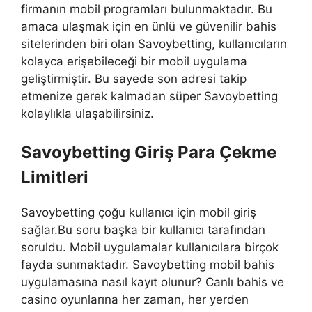
firmanın mobil programları bulunmaktadır. Bu
amaca ulaşmak için en ünlü ve güvenilir bahis
sitelerinden biri olan Savoybetting, kullanıcıların
kolayca erişebileceği bir mobil uygulama
geliştirmiştir. Bu sayede son adresi takip
etmenize gerek kalmadan süper Savoybetting
kolaylıkla ulaşabilirsiniz.
Savoybetting Giriş Para Çekme
Limitleri
Savoybetting çoğu kullanıcı için mobil giriş
sağlar.Bu soru başka bir kullanıcı tarafından
soruldu. Mobil uygulamalar kullanıcılara birçok
fayda sunmaktadır. Savoybetting mobil bahis
uygulamasına nasıl kayıt olunur? Canlı bahis ve
casino oyunlarına her zaman, her yerden