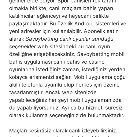
gelirler elde ediyor. Spor bahisleri tek taraflı
olmakla birlikte, canlı maçlara bahis yapan
katılımcılar eğlenceyi ve heyecanı birlikte
paylaşmaktadır. Bu özellik Android sistemleri ve
yeni adresler için kullanılabilir. Abonelik satın
alarak
Savoybetting canlı oyunlar sunduğu
seçenekler
web sitesindeki bu canlı oyun
özelliğine erişebileceksiniz. Savoybetting mobil
bahis uygulaması canlı bahis ve casino
oyunlarına istediğiniz zaman, istediğiniz yerden
kolayca erişmenizi sağlar. Mobil uygulama çoğu
akıllı telefonla uyumlu olup herkes için özenle
tasarlanmıştır. Ancak web sitenizde
yapabileceğiniz her şeyi mobil uygulamanızda
da yapabiliyorsunuz. Ayrıca bu hizmeti süresiz
olarak kullanma seçeneğiniz de bulunmaktadır.
Maçları kesintisiz olarak canlı izleyebilirsiniz.