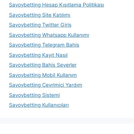
Savoybetting Hesap Kısıtlama Politikası
Savoybetting Site Katılımı
Savoybetting Twitter Giriş
Savoybetting Whatsapp Kullanımı
Savoybetting Telegram Bahis
Savoybetting Kayıt Nasıl
Savoybetting Bahis Severler
Savoybetting Mobil Kullanım
Savoybetting Çevrimiçi Yardım
Savoybetting Sistemi
Savoybetting Kullanıcıları