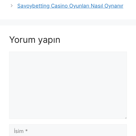
Savoybetting Casino Oyunları Nasıl Oynanır
Yorum yapın
Yorum
İsim