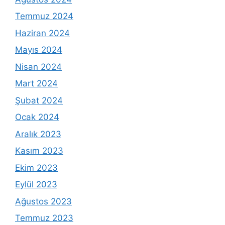
Temmuz 2024
Haziran 2024
Mayıs 2024
Nisan 2024
Mart 2024
Şubat 2024
Ocak 2024
Aralık 2023
Kasım 2023
Ekim 2023
Eylül 2023
Ağustos 2023
Temmuz 2023