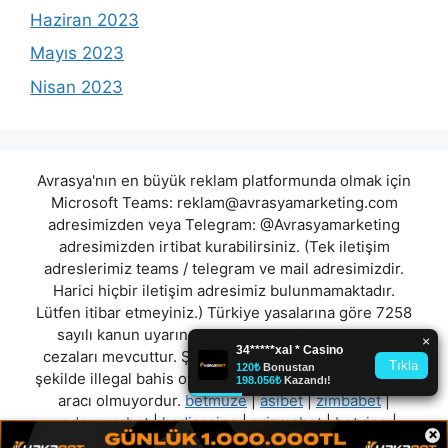
Haziran 2023
Mayıs 2023
Nisan 2023
Avrasya'nın en büyük reklam platformunda olmak için
Microsoft Teams:
reklam@avrasyamarketing.com
adresimizden veya Telegram: @Avrasyamarketing
adresimizden irtibat kurabilirsiniz. (Tek iletişim
adreslerimiz teams / telegram ve mail adresimizdir.
Harici hiçbir iletişim adresimiz bulunmamaktadır.
Lütfen itibar etmeyiniz.) Türkiye yasalarına göre 7258
sayılı kanun uyarınca yasa dışı bahis oynamanın
cezaları mevcuttur. Şu an bulunduğunuz site hiç bir
şekilde illegal bahis oyunları oynatmıyor ve oynamaya
aracı olmuyordur.
betmüze
|
asibet
|
zimbabet
|
underoverbet
|
hadicasino
|
prizmabet
|
betvino
|
×
betyapboz