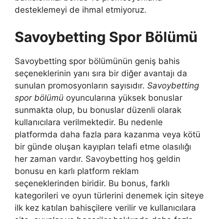
desteklemeyi de ihmal etmiyoruz.
Savoybetting Spor Bölümü
Savoybetting spor bölümünün geniş bahis
seçeneklerinin yanı sıra bir diğer avantajı da
sunulan promosyonların sayısıdır.
Savoybetting
spor bölümü
oyuncularına yüksek bonuslar
sunmakta olup, bu bonuslar düzenli olarak
kullanıcılara verilmektedir. Bu nedenle
platformda daha fazla para kazanma veya kötü
bir günde oluşan kayıpları telafi etme olasılığı
her zaman vardır. Savoybetting hoş geldin
bonusu en karlı platform reklam
seçeneklerinden biridir. Bu bonus, farklı
kategorileri ve oyun türlerini denemek için siteye
ilk kez katılan bahisçilere verilir ve kullanıcılara