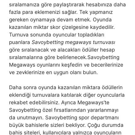
sıralamanıza göre paylaştırarak hesabınıza daha
fazla para eklemenizi sağlar. Tek yapmanız
gereken oynamaya devam etmek. Oyunda
kazanılan miktar skor çizelgesine kaydedilir.
Turnuva sonunda oyuncular topladıkları
puanlara
Savoybetting megaways turnuvası
göre sıralanacak ve alacakları ödüller hesap
sıralamalarına göre belirlenecek.Savoybetting
Megaways oyunlarını keşfedin ve becerilerinize
ve zevklerinize en uygun olanı bulun.
Daha sonra oyunda kazanılan miktara ödüllerin
eklendiği turnuvalara katılarak diğer oyuncularla
rekabet edebilirsiniz. Ayrıca Megaways’te
Savoybetting özel fırsatlarından yararlanmayı
da unutmayın. Savoybetting spor departmanı
büyük bahislerle sizleri bekliyor. Çoğu durumda
bahis siteleri, kullanıcılara yalnızca oyuncuların