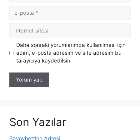
E-
posta
İnternet
sitesi
Daha sonraki yorumlarımda kullanılması için
adım, e-posta adresim ve site adresim bu
tarayıcıya kaydedilsin.
Son Yazılar
Savoybetting Adresi