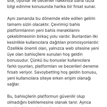
site, oyunlar ve beceriler hakkında daha fazla
bilgi edinme konusunda harika bir fırsat sunar.
Aynı zamanda bu dönemde elde edilen gelirin
tamamı sizin olacaktır. Çevrimiçi bahis
platformlarının yeni bahis meraklılarını
çekebilmesinin birkaç yolu vardır. Bunlardan ilki
kesinlikle kullanıcılara dağıtılan promosyonlardır.
Özellikle önemli olan, yalnızca web sitesine yeni
üye olan bahisçilere sunulan hoş geldin
bonusudur. Çünkü bu bonuslar kullanıcılara
farklı oyunları, platformları ve becerileri deneme
fırsatı veriyor. Savoybetting hoş geldin bonusu,
yeni kullanıcılara siteye erken erişim olanağı
sağlar.
Bu, bahisçilerin platformun güvenilir olup
olmadığını belirlemesine olanak tanır. Ayrıca