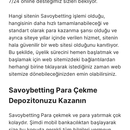
7/24 online desteğimiz sizleri bekliyor.
Hangi sitenin Savoybetting işlemi olduğu,
hangisinin daha hızlı tamamlanabileceği ve
standart olarak para kazanma şansı olduğu ve
ayrıca siteye yıllar içinde verilen hizmet, sitenin
hala güvenilir bir web sitesi olduğunu kanıtlıyor.
Bu şekilde, üyelik sürecini hemen başlatmak ve
başlamak için web sitemizdeki bağlantılardan
herhangi birine tıklayarak istediğiniz zaman web
sitemize dönebileceğinizden emin olabilirsiniz.
Savoybetting Para Çekme
Depozitonuzu Kazanın
Savoybetting Para çekmek ve para yatırmak çok
kolaydır. Şimdi mobil bankacılıktan başlayarak
size bu konuda gerekli tüm bilgileri vermeye