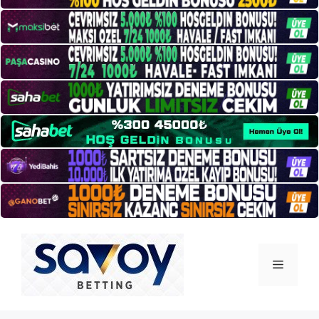
İçeriğe
atla
Menü