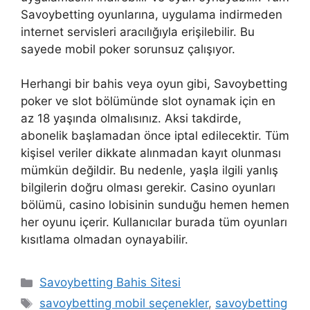
Savoybetting oyunlarına, uygulama indirmeden
internet servisleri aracılığıyla erişilebilir. Bu
sayede mobil poker sorunsuz çalışıyor.
Herhangi bir bahis veya oyun gibi, Savoybetting
poker ve slot bölümünde slot oynamak için en
az 18 yaşında olmalısınız. Aksi takdirde,
abonelik başlamadan önce iptal edilecektir. Tüm
kişisel veriler dikkate alınmadan kayıt olunması
mümkün değildir. Bu nedenle, yaşla ilgili yanlış
bilgilerin doğru olması gerekir. Casino oyunları
bölümü, casino lobisinin sunduğu hemen hemen
her oyunu içerir. Kullanıcılar burada tüm oyunları
kısıtlama olmadan oynayabilir.
Kategoriler
Savoybetting Bahis Sitesi
Etiketler
savoybetting mobil seçenekler
,
savoybetting