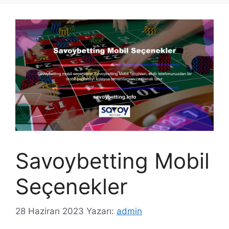
Savoybetting Mobil
Seçenekler
28 Haziran 2023
Yazarı:
admin