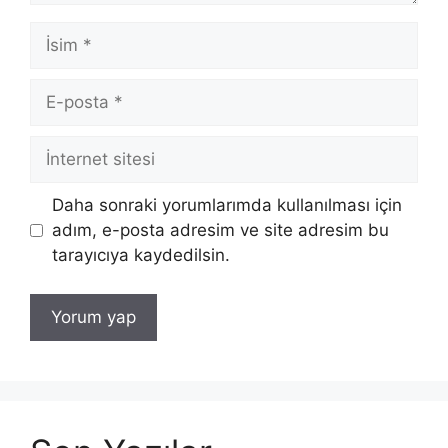
İsim
E-
posta
İnternet
sitesi
Daha sonraki yorumlarımda kullanılması için
adım, e-posta adresim ve site adresim bu
tarayıcıya kaydedilsin.