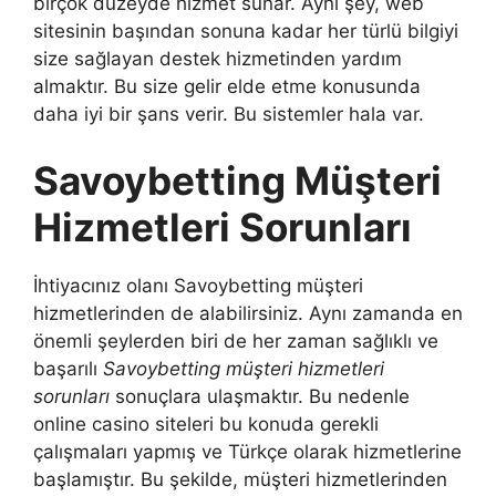
birçok düzeyde hizmet sunar. Aynı şey, web
sitesinin başından sonuna kadar her türlü bilgiyi
size sağlayan destek hizmetinden yardım
almaktır. Bu size gelir elde etme konusunda
daha iyi bir şans verir. Bu sistemler hala var.
Savoybetting Müşteri
Hizmetleri Sorunları
İhtiyacınız olanı Savoybetting müşteri
hizmetlerinden de alabilirsiniz. Aynı zamanda en
önemli şeylerden biri de her zaman sağlıklı ve
başarılı
Savoybetting müşteri hizmetleri
sorunları
sonuçlara ulaşmaktır. Bu nedenle
online casino siteleri bu konuda gerekli
çalışmaları yapmış ve Türkçe olarak hizmetlerine
başlamıştır. Bu şekilde, müşteri hizmetlerinden