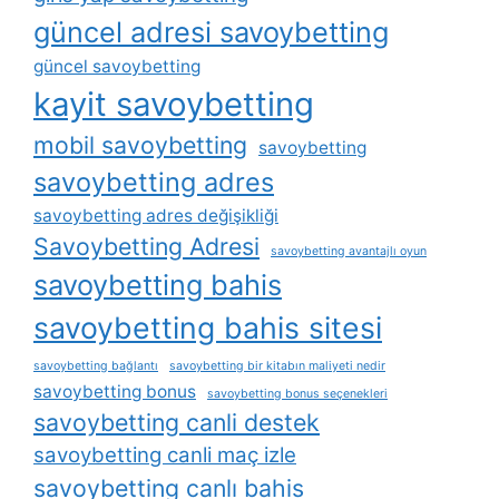
güncel adresi savoybetting
güncel savoybetting
kayit savoybetting
mobil savoybetting
savoybetting
savoybetting adres
savoybetting adres değişikliği
Savoybetting Adresi
savoybetting avantajlı oyun
savoybetting bahis
savoybetting bahis sitesi
savoybetting bağlantı
savoybetting bir kitabın maliyeti nedir
savoybetting bonus
savoybetting bonus seçenekleri
savoybetting canli destek
savoybetting canli maç izle
savoybetting canlı bahis