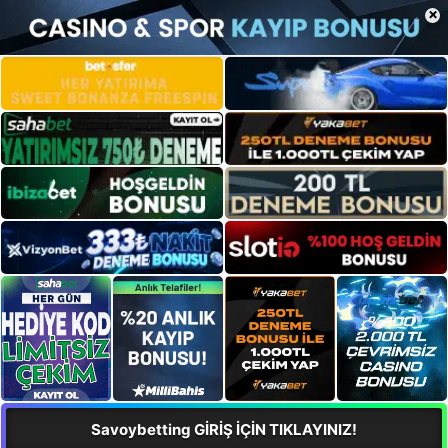
×
Savoybetting GİRİŞ İÇİN TIKLAYINIZ!