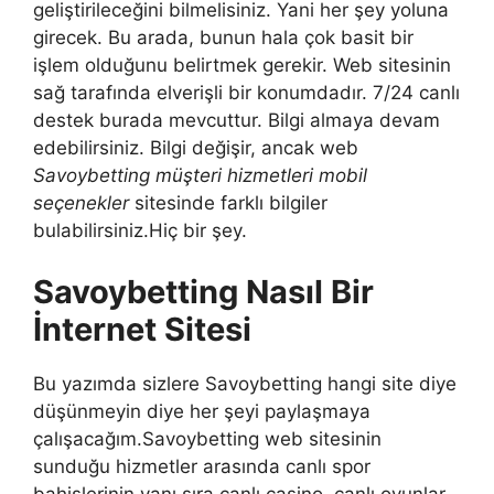
geliştirileceğini bilmelisiniz. Yani her şey yoluna
girecek. Bu arada, bunun hala çok basit bir
işlem olduğunu belirtmek gerekir. Web sitesinin
sağ tarafında elverişli bir konumdadır. 7/24 canlı
destek burada mevcuttur. Bilgi almaya devam
edebilirsiniz. Bilgi değişir, ancak web
Savoybetting müşteri hizmetleri mobil
seçenekler
sitesinde farklı bilgiler
bulabilirsiniz.Hiç bir şey.
Savoybetting Nasıl Bir
İnternet Sitesi
Bu yazımda sizlere Savoybetting hangi site diye
düşünmeyin diye her şeyi paylaşmaya
çalışacağım.Savoybetting web sitesinin
sunduğu hizmetler arasında canlı spor
bahislerinin yanı sıra canlı casino, canlı oyunlar,