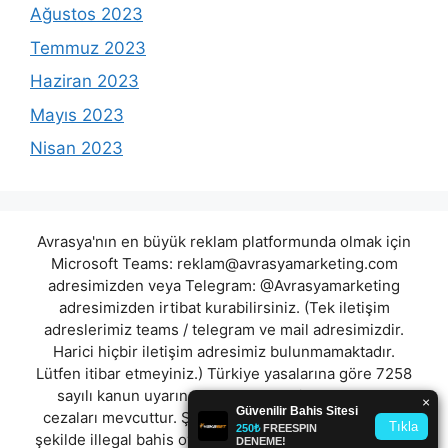
Ağustos 2023
Temmuz 2023
Haziran 2023
Mayıs 2023
Nisan 2023
Avrasya'nın en büyük reklam platformunda olmak için
Microsoft Teams:
reklam@avrasyamarketing.com
adresimizden veya Telegram: @Avrasyamarketing
adresimizden irtibat kurabilirsiniz. (Tek iletişim
adreslerimiz teams / telegram ve mail adresimizdir.
Harici hiçbir iletişim adresimiz bulunmamaktadır.
Lütfen itibar etmeyiniz.) Türkiye yasalarına göre 7258
sayılı kanun uyarınca yasa dışı bahis oynamanın
cezaları mevcuttur. Şu an bulunduğunuz site hiç bir
şekilde illegal bahis oyunları oynatmıyor ve oynamaya