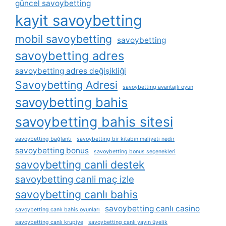
güncel savoybetting
kayit savoybetting
mobil savoybetting
savoybetting
savoybetting adres
savoybetting adres değişikliği
Savoybetting Adresi
savoybetting avantajlı oyun
savoybetting bahis
savoybetting bahis sitesi
savoybetting bağlantı
savoybetting bir kitabın maliyeti nedir
savoybetting bonus
savoybetting bonus seçenekleri
savoybetting canli destek
savoybetting canli maç izle
savoybetting canlı bahis
savoybetting canlı casino
savoybetting canlı bahis oyunları
savoybetting canlı krupiye
savoybetting canlı yayın üyelik