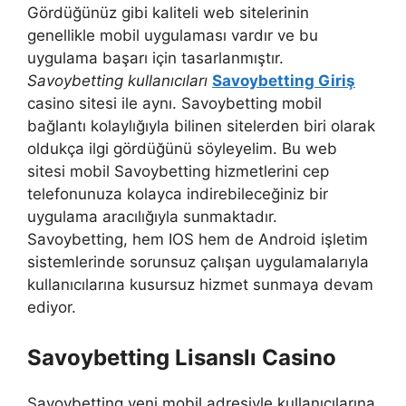
Gördüğünüz gibi kaliteli web sitelerinin
genellikle mobil uygulaması vardır ve bu
uygulama başarı için tasarlanmıştır.
Savoybetting kullanıcıları
Savoybetting Giriş
casino sitesi ile aynı. Savoybetting mobil
bağlantı kolaylığıyla bilinen sitelerden biri olarak
oldukça ilgi gördüğünü söyleyelim. Bu web
sitesi mobil Savoybetting hizmetlerini cep
telefonunuza kolayca indirebileceğiniz bir
uygulama aracılığıyla sunmaktadır.
Savoybetting, hem IOS hem de Android işletim
sistemlerinde sorunsuz çalışan uygulamalarıyla
kullanıcılarına kusursuz hizmet sunmaya devam
ediyor.
Savoybetting Lisanslı Casino
Savoybetting yeni mobil adresiyle kullanıcılarına