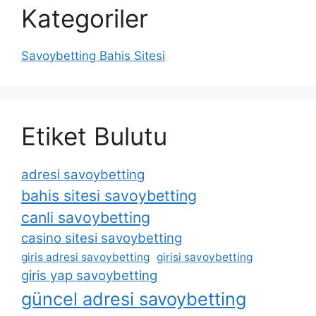
Kategoriler
Savoybetting Bahis Sitesi
Etiket Bulutu
adresi savoybetting
bahis sitesi savoybetting
canli savoybetting
casino sitesi savoybetting
giris adresi savoybetting
girisi savoybetting
giris yap savoybetting
güncel adresi savoybetting