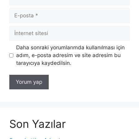
E-
posta
İnternet
sitesi
Daha sonraki yorumlarımda kullanılması için
adım, e-posta adresim ve site adresim bu
tarayıcıya kaydedilsin.
Son Yazılar