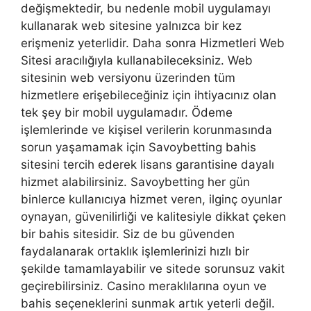
değişmektedir, bu nedenle mobil uygulamayı
kullanarak web sitesine yalnızca bir kez
erişmeniz yeterlidir. Daha sonra Hizmetleri Web
Sitesi aracılığıyla kullanabileceksiniz. Web
sitesinin web versiyonu üzerinden tüm
hizmetlere erişebileceğiniz için ihtiyacınız olan
tek şey bir mobil uygulamadır. Ödeme
işlemlerinde ve kişisel verilerin korunmasında
sorun yaşamamak için Savoybetting bahis
sitesini tercih ederek lisans garantisine dayalı
hizmet alabilirsiniz. Savoybetting her gün
binlerce kullanıcıya hizmet veren, ilginç oyunlar
oynayan, güvenilirliği ve kalitesiyle dikkat çeken
bir bahis sitesidir. Siz de bu güvenden
faydalanarak ortaklık işlemlerinizi hızlı bir
şekilde tamamlayabilir ve sitede sorunsuz vakit
geçirebilirsiniz. Casino meraklılarına oyun ve
bahis seçeneklerini sunmak artık yeterli değil.