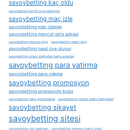
savoybetting kaç oldu
savoybetting keyifli oyun deneyimi
savoybetting maç izle
savoybetting maç izleme
savoybetting mevcut giriş adresi
savoybetting mevcut girişi
savoybetting mobil giriş
savoybetting nasıl üye olunur
savoybetting ortağı doğrudan bahis avantajı
savoybetting para yatirma
savoybetting para çekme
savoybetting promosyon
savoybetting promosyon kodu
savoybetting rakip gözlemleme
savoybetting risksiz bahis faaliyetleri
savoybetting sikayet
savoybetting sitesi
savoybetting slot makinesi
savoybetting tanınmış bahis sitesi