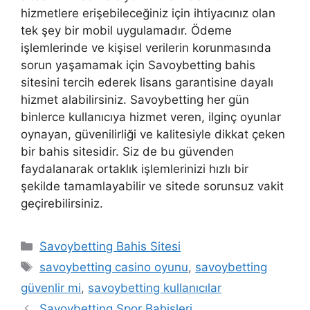
hizmetlere erişebileceğiniz için ihtiyacınız olan
tek şey bir mobil uygulamadır. Ödeme
işlemlerinde ve kişisel verilerin korunmasında
sorun yaşamamak için Savoybetting bahis
sitesini tercih ederek lisans garantisine dayalı
hizmet alabilirsiniz. Savoybetting her gün
binlerce kullanıcıya hizmet veren, ilginç oyunlar
oynayan, güvenilirliği ve kalitesiyle dikkat çeken
bir bahis sitesidir. Siz de bu güvenden
faydalanarak ortaklık işlemlerinizi hızlı bir
şekilde tamamlayabilir ve sitede sorunsuz vakit
geçirebilirsiniz.
Kategoriler
Savoybetting Bahis Sitesi
Etiketler
savoybetting casino oyunu
,
savoybetting
güvenlir mi
,
savoybetting kullanıcılar
Savoybetting Spor Bahisleri