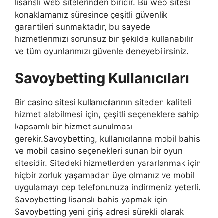
lisanslı web sitelerinden biridir. Bu web sitesi
konaklamanız süresince çeşitli güvenlik
garantileri sunmaktadır, bu sayede
hizmetlerimizi sorunsuz bir şekilde kullanabilir
ve tüm oyunlarımızı güvenle deneyebilirsiniz.
Savoybetting Kullanıcıları
Bir casino sitesi kullanıcılarının siteden kaliteli
hizmet alabilmesi için, çeşitli seçeneklere sahip
kapsamlı bir hizmet sunulması
gerekir.Savoybetting, kullanıcılarına mobil bahis
ve mobil casino seçenekleri sunan bir oyun
sitesidir. Sitedeki hizmetlerden yararlanmak için
hiçbir zorluk yaşamadan üye olmanız ve mobil
uygulamayı cep telefonunuza indirmeniz yeterli.
Savoybetting lisanslı bahis yapmak için
Savoybetting yeni giriş adresi sürekli olarak