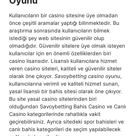
Oyunu
Kullanıcıların bir casino sitesine üye olmadan
önce çeşitli aramalar yaptığı bilinmektedir. Bu
araştırma sonrasında kullanıcıların bilmek
istediği şey web sitesinin güvenilir olup
olmadığıdır. Güvenilir sitelere üye olmak isteyen
kullanıcılar için en önemli özelliklerden biri
casino lisansıdır. Lisanslı kullanıcılara hizmet
veren casino siteleri, kaliteli ve güvenilir siteler
olarak öne çıkıyor.
Savoybetting casino oyunu
,
kullanıcılarına verimli ve kaliteli hizmet sunan,
yasal lisanslı bir bahis sitesi olarak öne çıkıyor.
Bu site yasal casino sitelerinden biri
olduğundan Savoybetting Bahis Casino ve Canlı
Casino kategorilerinde rahatlıkla vakit
geçirebilirsiniz. Ayrıca sitedeki spor bahisleri ve
canlı bahis kategorileri de seçim yapılabilecek