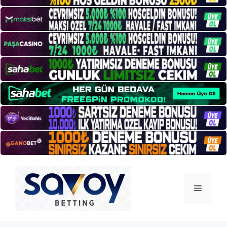
İçeriğe
atla
Menü