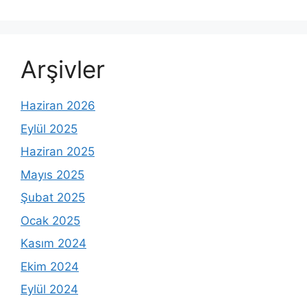
Arşivler
Haziran 2026
Eylül 2025
Haziran 2025
Mayıs 2025
Şubat 2025
Ocak 2025
Kasım 2024
Ekim 2024
Eylül 2024