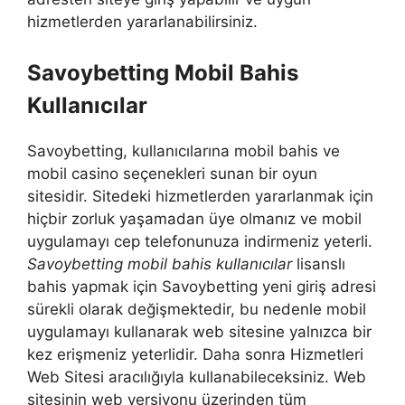
hizmetlerden yararlanabilirsiniz.
Savoybetting Mobil Bahis
Kullanıcılar
Savoybetting, kullanıcılarına mobil bahis ve
mobil casino seçenekleri sunan bir oyun
sitesidir. Sitedeki hizmetlerden yararlanmak için
hiçbir zorluk yaşamadan üye olmanız ve mobil
uygulamayı cep telefonunuza indirmeniz yeterli.
Savoybetting mobil bahis kullanıcılar
lisanslı
bahis yapmak için Savoybetting yeni giriş adresi
sürekli olarak değişmektedir, bu nedenle mobil
uygulamayı kullanarak web sitesine yalnızca bir
kez erişmeniz yeterlidir. Daha sonra Hizmetleri
Web Sitesi aracılığıyla kullanabileceksiniz. Web
sitesinin web versiyonu üzerinden tüm