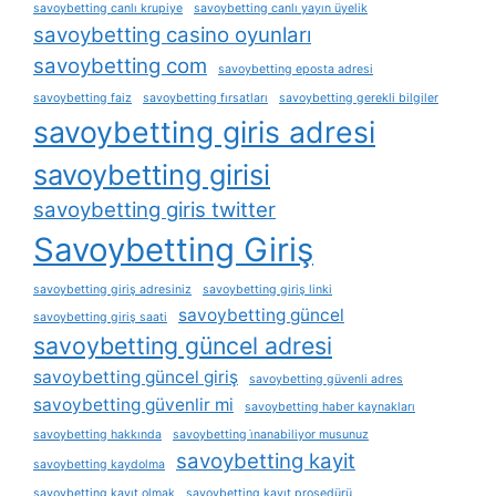
savoybetting canlı krupiye
savoybetting canlı yayın üyelik
savoybetting casino oyunları
savoybetting com
savoybetting eposta adresi
savoybetting faiz
savoybetting fırsatları
savoybetting gerekli bilgiler
savoybetting giris adresi
savoybetting girisi
savoybetting giris twitter
Savoybetting Giriş
savoybetting giriş adresiniz
savoybetting giriş linki
savoybetting güncel
savoybetting giriş saati
savoybetting güncel adresi
savoybetting güncel giriş
savoybetting güvenli adres
savoybetting güvenlir mi
savoybetting haber kaynakları
savoybetting hakkında
savoybetting i̇nanabiliyor musunuz
savoybetting kayit
savoybetting kaydolma
savoybetting kayıt olmak
savoybetting kayıt prosedürü