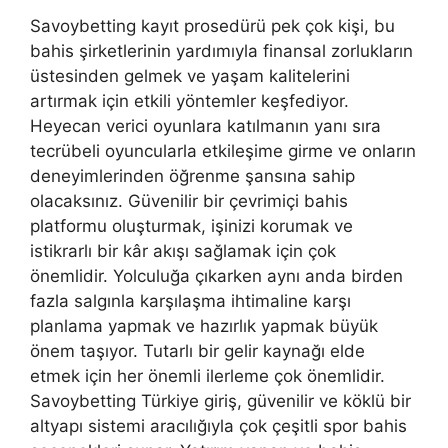
Savoybetting kayıt prosedürü pek çok kişi, bu
bahis şirketlerinin yardımıyla finansal zorlukların
üstesinden gelmek ve yaşam kalitelerini
artırmak için etkili yöntemler keşfediyor.
Heyecan verici oyunlara katılmanın yanı sıra
tecrübeli oyuncularla etkileşime girme ve onların
deneyimlerinden öğrenme şansına sahip
olacaksınız. Güvenilir bir çevrimiçi bahis
platformu oluşturmak, işinizi korumak ve
istikrarlı bir kâr akışı sağlamak için çok
önemlidir. Yolculuğa çıkarken aynı anda birden
fazla salgınla karşılaşma ihtimaline karşı
planlama yapmak ve hazırlık yapmak büyük
önem taşıyor. Tutarlı bir gelir kaynağı elde
etmek için her önemli ilerleme çok önemlidir.
Savoybetting Türkiye giriş, güvenilir ve köklü bir
altyapı sistemi aracılığıyla çok çeşitli spor bahis