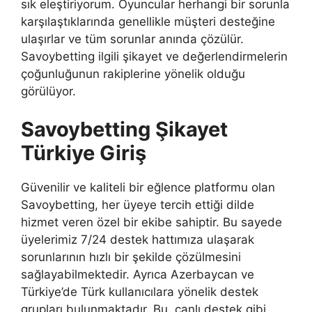
sık eleştiriyorum. Oyuncular herhangi bir sorunla
karşılaştıklarında genellikle müşteri desteğine
ulaşırlar ve tüm sorunlar anında çözülür.
Savoybetting ilgili şikayet ve değerlendirmelerin
çoğunluğunun rakiplerine yönelik olduğu
görülüyor.
Savoybetting Şikayet
Türkiye Giriş
Güvenilir ve kaliteli bir eğlence platformu olan
Savoybetting, her üyeye tercih ettiği dilde
hizmet veren özel bir ekibe sahiptir. Bu sayede
üyelerimiz 7/24 destek hattımıza ulaşarak
sorunlarının hızlı bir şekilde çözülmesini
sağlayabilmektedir. Ayrıca Azerbaycan ve
Türkiye’de Türk kullanıcılara yönelik destek
grupları bulunmaktadır. Bu, canlı destek gibi