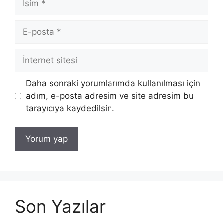
E-
posta
İnternet
sitesi
Daha sonraki yorumlarımda kullanılması için
adım, e-posta adresim ve site adresim bu
tarayıcıya kaydedilsin.
Son Yazılar