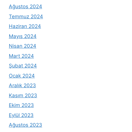
Ağustos 2024
Temmuz 2024
Haziran 2024
Mayıs 2024
Nisan 2024
Mart 2024
Şubat 2024
Ocak 2024
Aralık 2023
Kasım 2023
Ekim 2023
Eylül 2023
Ağustos 2023