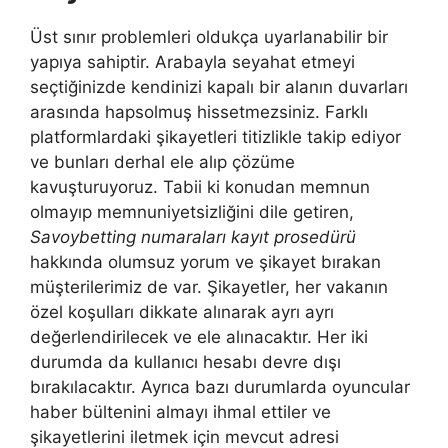
Üst sınır problemleri oldukça uyarlanabilir bir
yapıya sahiptir. Arabayla seyahat etmeyi
seçtiğinizde kendinizi kapalı bir alanın duvarları
arasında hapsolmuş hissetmezsiniz. Farklı
platformlardaki şikayetleri titizlikle takip ediyor
ve bunları derhal ele alıp çözüme
kavuşturuyoruz. Tabii ki konudan memnun
olmayıp memnuniyetsizliğini dile getiren,
Savoybetting numaraları kayıt prosedürü
hakkında olumsuz yorum ve şikayet bırakan
müşterilerimiz de var. Şikayetler, her vakanın
özel koşulları dikkate alınarak ayrı ayrı
değerlendirilecek ve ele alınacaktır. Her iki
durumda da kullanıcı hesabı devre dışı
bırakılacaktır. Ayrıca bazı durumlarda oyuncular
haber bültenini almayı ihmal ettiler ve
şikayetlerini iletmek için mevcut adresi