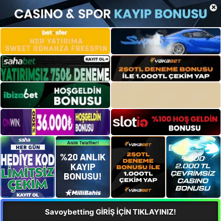
×
Savoybetting GİRİŞ İÇİN TIKLAYINIZ!