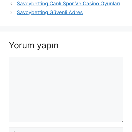
Savoybetting Canlı Spor Ve Casino Oyunları
Savoybetting Güvenli Adres
Yorum yapın
Yorum
İsim