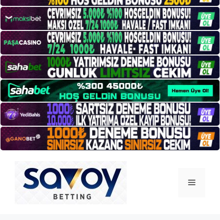
İçeriğe
atla
Menü