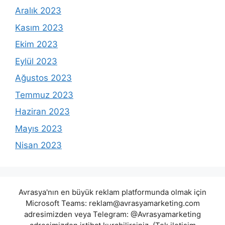
Aralık 2023
Kasım 2023
Ekim 2023
Eylül 2023
Ağustos 2023
Temmuz 2023
Haziran 2023
Mayıs 2023
Nisan 2023
Avrasya'nın en büyük reklam platformunda olmak için
Microsoft Teams:
reklam@avrasyamarketing.com
adresimizden veya Telegram: @Avrasyamarketing