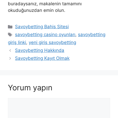
buradaysanız, makalenin tamamını
okuduğunuzdan emin olun.
Kategoriler
Savoybetting Bahis Sitesi
Etiketler
savoybetting casino oyunları
,
savoybetting
giriş linki
,
yeni giris savoybetting
Savoybetting Hakkında
Savoybetting Kayıt Olmak
Yorum yapın
Yorum