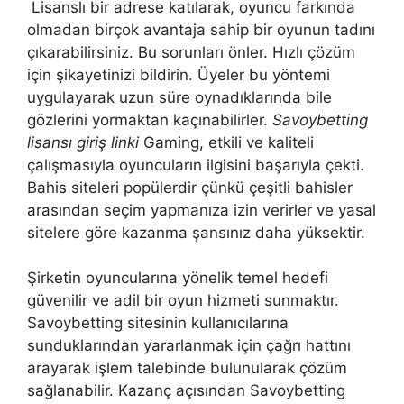
Lisanslı bir adrese katılarak, oyuncu farkında
olmadan birçok avantaja sahip bir oyunun tadını
çıkarabilirsiniz. Bu sorunları önler. Hızlı çözüm
için şikayetinizi bildirin. Üyeler bu yöntemi
uygulayarak uzun süre oynadıklarında bile
gözlerini yormaktan kaçınabilirler.
Savoybetting
lisansı giriş linki
Gaming, etkili ve kaliteli
çalışmasıyla oyuncuların ilgisini başarıyla çekti.
Bahis siteleri popülerdir çünkü çeşitli bahisler
arasından seçim yapmanıza izin verirler ve yasal
sitelere göre kazanma şansınız daha yüksektir.
Şirketin oyuncularına yönelik temel hedefi
güvenilir ve adil bir oyun hizmeti sunmaktır.
Savoybetting sitesinin kullanıcılarına
sunduklarından yararlanmak için çağrı hattını
arayarak işlem talebinde bulunularak çözüm
sağlanabilir. Kazanç açısından Savoybetting