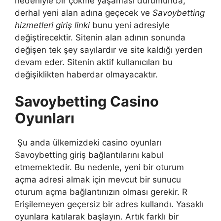
nedeniyle bir çökme yaşaması durumunda,
derhal yeni alan adına geçecek ve
Savoybetting
hizmetleri giriş linki
bunu yeni adresiyle
değiştirecektir. Sitenin alan adının sonunda
değişen tek şey sayılardır ve site kaldığı yerden
devam eder. Sitenin aktif kullanıcıları bu
değişiklikten haberdar olmayacaktır.
Savoybetting Casino
Oyunları
Şu anda ülkemizdeki casino oyunları
Savoybetting giriş bağlantılarını kabul
etmemektedir. Bu nedenle, yeni bir oturum
açma adresi almak için mevcut bir sunucu
oturum açma bağlantınızın olması gerekir. R
Erişilemeyen geçersiz bir adres kullandı. Yasaklı
oyunlara katılarak başlayın. Artık farklı bir