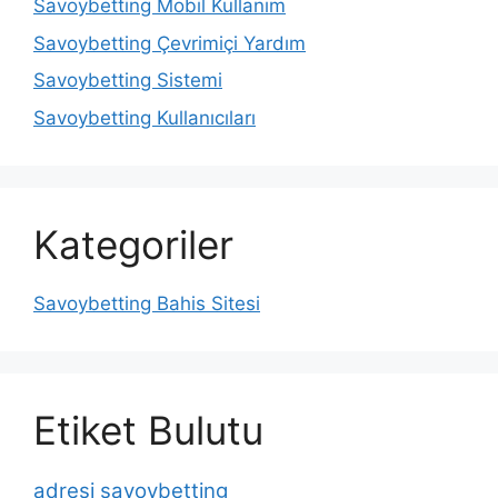
Savoybetting Mobil Kullanım
Savoybetting Çevrimiçi Yardım
Savoybetting Sistemi
Savoybetting Kullanıcıları
Kategoriler
Savoybetting Bahis Sitesi
Etiket Bulutu
adresi savoybetting