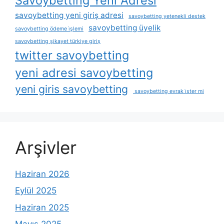
Savoybetting Yeni Adresi
savoybetting yeni giriş adresi
savoybetting yetenekli destek
savoybetting üyelik
savoybetting ödeme i̇şlemi
savoybetting şikayet türkiye giriş
twitter savoybetting
yeni adresi savoybetting
yeni giris savoybetting
savoybetting evrak i̇ster mi
Arşivler
Haziran 2026
Eylül 2025
Haziran 2025