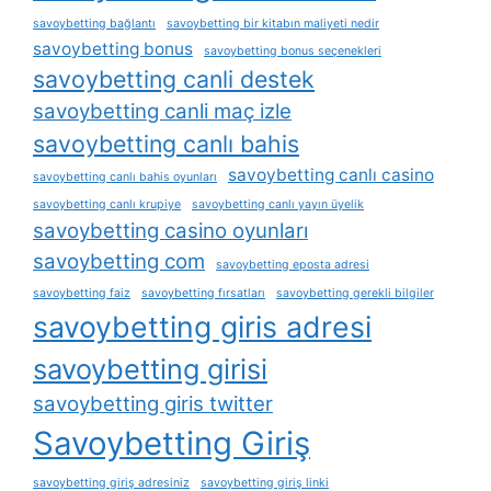
savoybetting bağlantı
savoybetting bir kitabın maliyeti nedir
savoybetting bonus
savoybetting bonus seçenekleri
savoybetting canli destek
savoybetting canli maç izle
savoybetting canlı bahis
savoybetting canlı casino
savoybetting canlı bahis oyunları
savoybetting canlı krupiye
savoybetting canlı yayın üyelik
savoybetting casino oyunları
savoybetting com
savoybetting eposta adresi
savoybetting faiz
savoybetting fırsatları
savoybetting gerekli bilgiler
savoybetting giris adresi
savoybetting girisi
savoybetting giris twitter
Savoybetting Giriş
savoybetting giriş adresiniz
savoybetting giriş linki