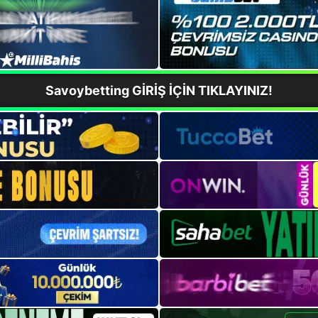
Savoybetting GİRİŞ İÇİN TIKLAYINIZ!