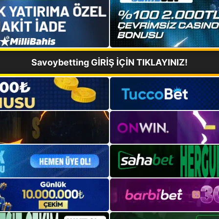
Savoybetting GİRİŞ İÇİN TIKLAYINIZ!