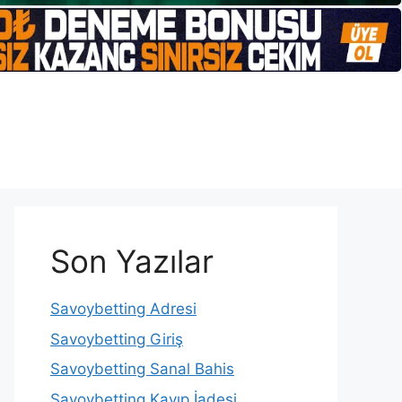
Son Yazılar
Savoybetting Adresi
Savoybetting Giriş
Savoybetting Sanal Bahis
Savoybetting Kayıp İadesi